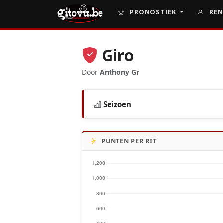
PRONOSTIEK
REN
Giro
Door
Anthony Gr
Seizoen
PUNTEN PER RIT