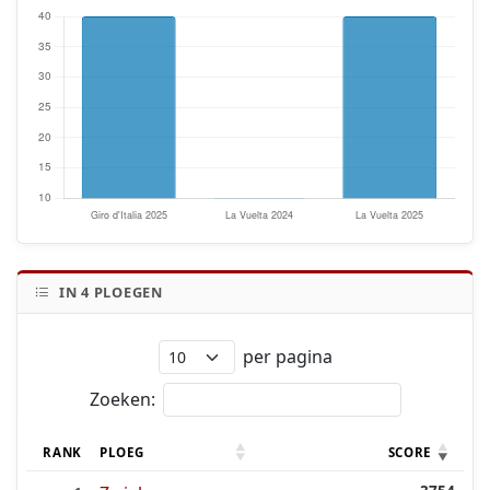
IN
4
PLOEGEN
per pagina
Zoeken:
RANK
PLOEG
SCORE