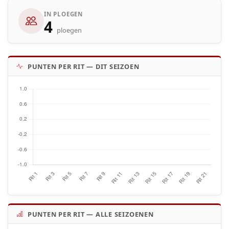
IN PLOEGEN
4
ploegen
PUNTEN PER RIT — DIT SEIZOEN
PUNTEN PER RIT — ALLE SEIZOENEN