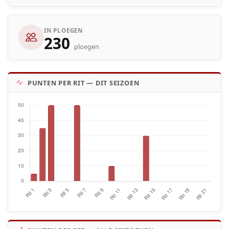
IN PLOEGEN
230
ploegen
PUNTEN PER RIT — DIT SEIZOEN