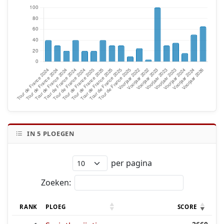
IN
5
PLOEGEN
per pagina
Zoeken:
RANK
PLOEG
SCORE