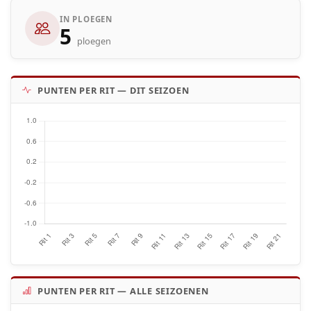
IN PLOEGEN
5
ploegen
PUNTEN PER RIT — DIT SEIZOEN
PUNTEN PER RIT — ALLE SEIZOENEN