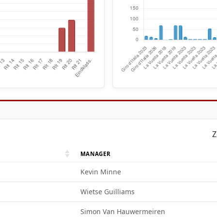
Z
MANAGER
Kevin Minne
Wietse Guilliams
Simon Van Hauwermeiren