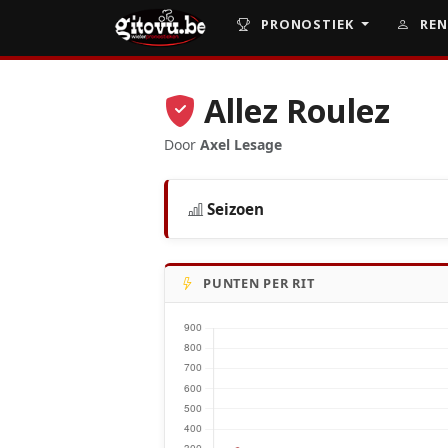
PRONOSTIEK
REN
Allez Roulez
Door
Axel Lesage
Seizoen
PUNTEN PER RIT