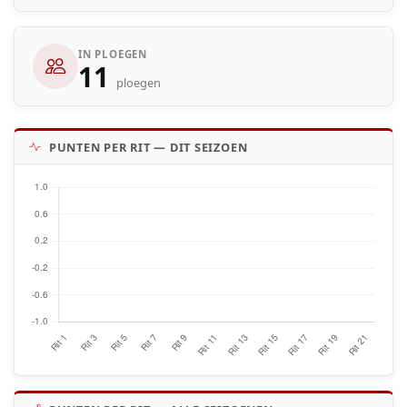
IN PLOEGEN
11
ploegen
PUNTEN PER RIT — DIT SEIZOEN