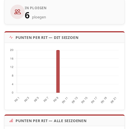
IN PLOEGEN
6
ploegen
PUNTEN PER RIT — DIT SEIZOEN
PUNTEN PER RIT — ALLE SEIZOENEN