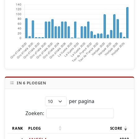
IN
6
PLOEGEN
per pagina
Zoeken:
RANK
PLOEG
SCORE