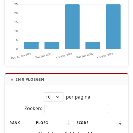
IN
0
PLOEGEN
per pagina
Zoeken:
RANK
PLOEG
SCORE