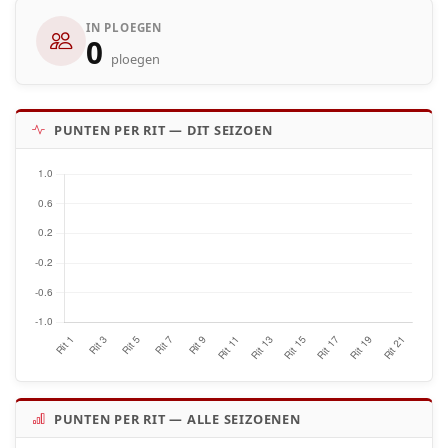
IN PLOEGEN
0
ploegen
PUNTEN PER RIT — DIT SEIZOEN
PUNTEN PER RIT — ALLE SEIZOENEN