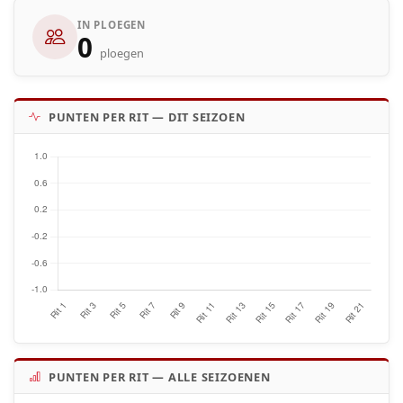
IN PLOEGEN
0
ploegen
PUNTEN PER RIT — DIT SEIZOEN
PUNTEN PER RIT — ALLE SEIZOENEN