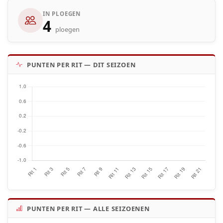
IN PLOEGEN
4
ploegen
PUNTEN PER RIT — DIT SEIZOEN
PUNTEN PER RIT — ALLE SEIZOENEN