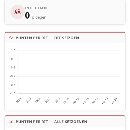
IN PLOEGEN
0
ploegen
PUNTEN PER RIT — DIT SEIZOEN
PUNTEN PER RIT — ALLE SEIZOENEN