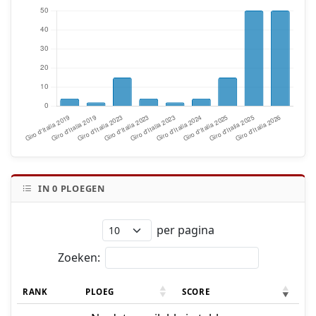
IN
0
PLOEGEN
per pagina
Zoeken:
RANK
PLOEG
SCORE