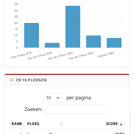
IN
10
PLOEGEN
per pagina
Zoeken:
RANK
PLOEG
SCORE