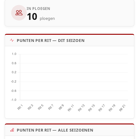
IN PLOEGEN
10
ploegen
PUNTEN PER RIT — DIT SEIZOEN
PUNTEN PER RIT — ALLE SEIZOENEN