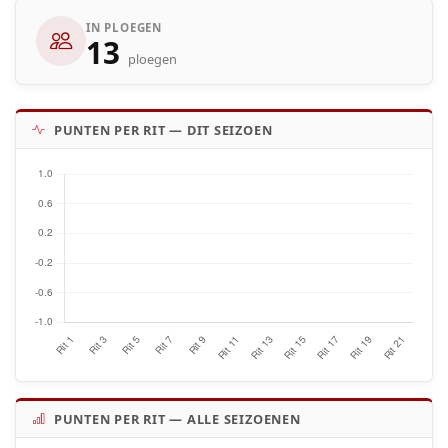
IN PLOEGEN
13
ploegen
PUNTEN PER RIT — DIT SEIZOEN
PUNTEN PER RIT — ALLE SEIZOENEN