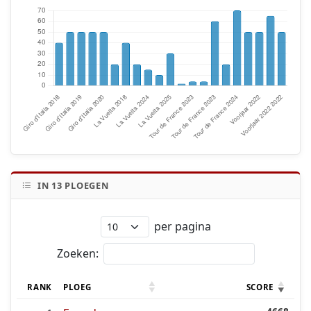
IN
13
PLOEGEN
per pagina
Zoeken:
RANK
PLOEG
SCORE