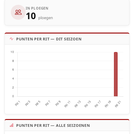
IN PLOEGEN
10
ploegen
PUNTEN PER RIT — DIT SEIZOEN
PUNTEN PER RIT — ALLE SEIZOENEN