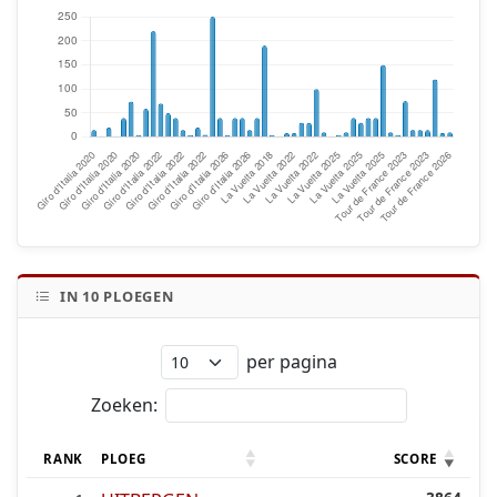
IN
10
PLOEGEN
per pagina
Zoeken:
RANK
PLOEG
SCORE