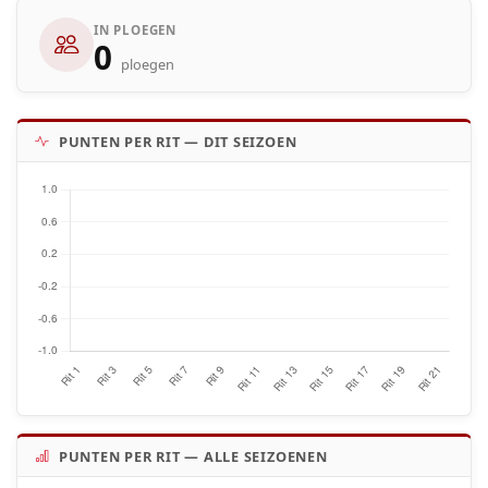
IN PLOEGEN
0
ploegen
PUNTEN PER RIT — DIT SEIZOEN
PUNTEN PER RIT — ALLE SEIZOENEN