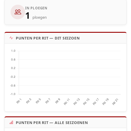
IN PLOEGEN
1
ploegen
PUNTEN PER RIT — DIT SEIZOEN
PUNTEN PER RIT — ALLE SEIZOENEN