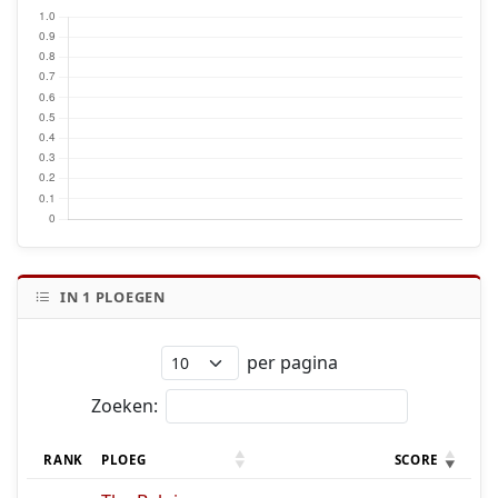
IN
1
PLOEGEN
per pagina
Zoeken:
RANK
PLOEG
SCORE