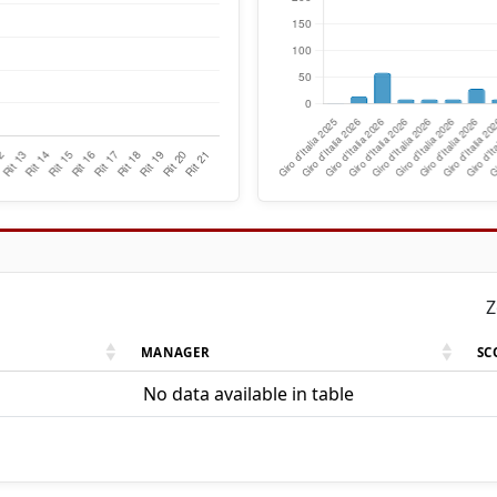
Z
MANAGER
SC
No data available in table