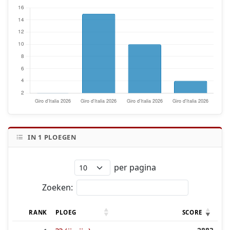
IN
1
PLOEGEN
per pagina
Zoeken:
RANK
PLOEG
SCORE