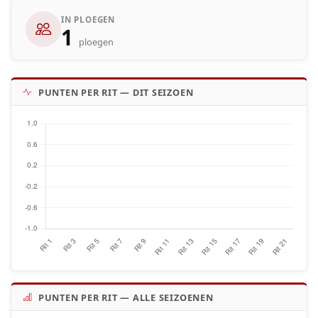
IN PLOEGEN
1
ploegen
PUNTEN PER RIT — DIT SEIZOEN
PUNTEN PER RIT — ALLE SEIZOENEN