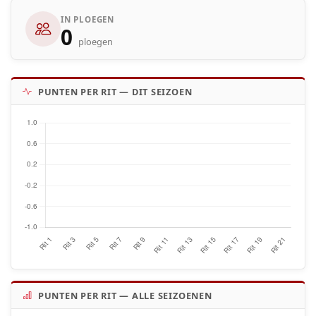
IN PLOEGEN
0
ploegen
PUNTEN PER RIT — DIT SEIZOEN
PUNTEN PER RIT — ALLE SEIZOENEN