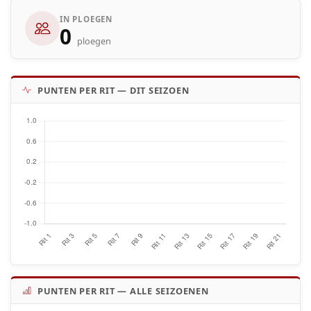
IN PLOEGEN
0
ploegen
PUNTEN PER RIT — DIT SEIZOEN
PUNTEN PER RIT — ALLE SEIZOENEN