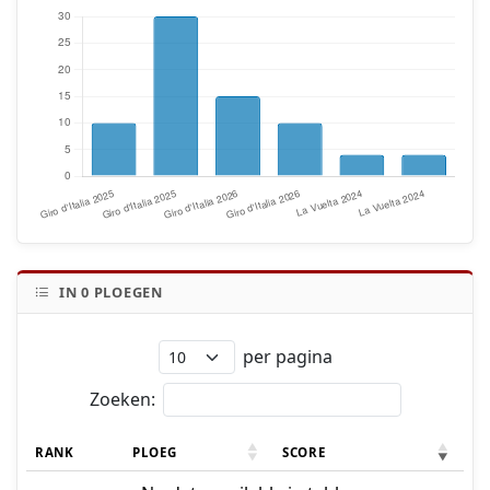
IN
0
PLOEGEN
per pagina
Zoeken:
RANK
PLOEG
SCORE