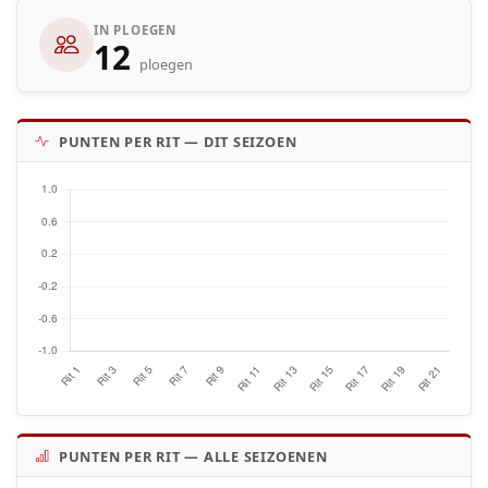
IN PLOEGEN
12
ploegen
PUNTEN PER RIT — DIT SEIZOEN
PUNTEN PER RIT — ALLE SEIZOENEN