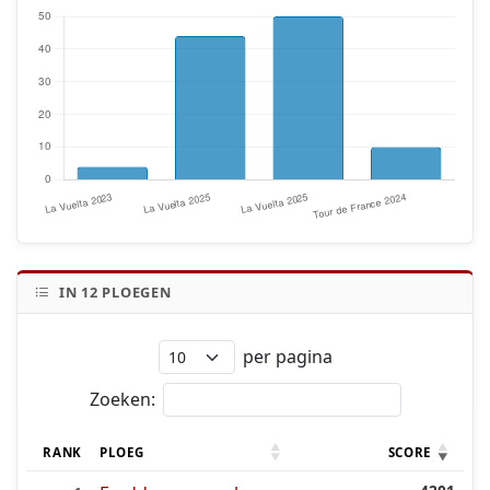
IN
12
PLOEGEN
per pagina
Zoeken:
RANK
PLOEG
SCORE