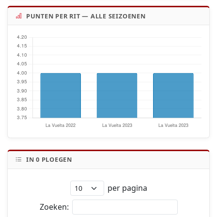
PUNTEN PER RIT — ALLE SEIZOENEN
IN
0
PLOEGEN
per pagina
Zoeken: