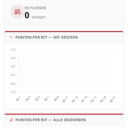
IN PLOEGEN
0
ploegen
PUNTEN PER RIT — DIT SEIZOEN
PUNTEN PER RIT — ALLE SEIZOENEN