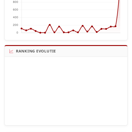
RANKING EVOLUTIE