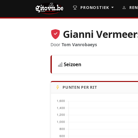
PRONOSTIEK
REN
Gianni Vermeer
Door
Tom Vanrobaeys
Seizoen
PUNTEN PER RIT