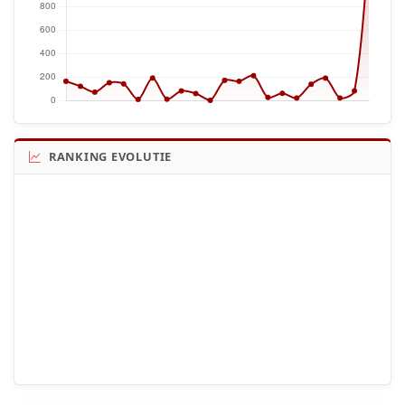
RANKING EVOLUTIE