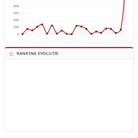
RANKING EVOLUTIE