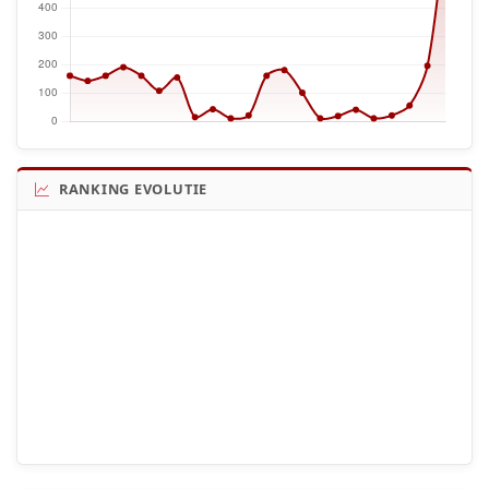
RANKING EVOLUTIE