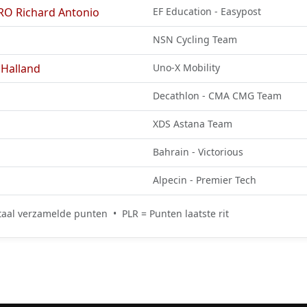
 Richard Antonio
EF Education - Easypost
NSN Cycling Team
Halland
Uno-X Mobility
Decathlon - CMA CMG Team
XDS Astana Team
Bahrain - Victorious
Alpecin - Premier Tech
aal verzamelde punten • PLR = Punten laatste rit