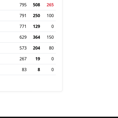
795
508
265
791
250
100
771
129
0
629
364
150
573
204
80
267
19
0
83
8
0