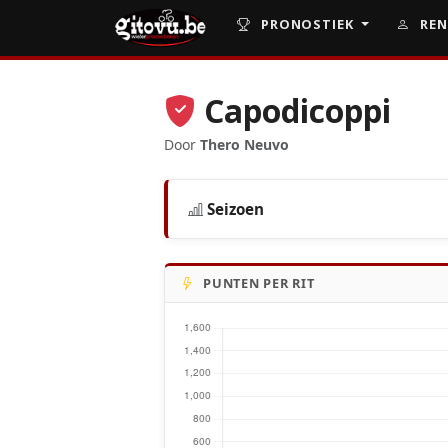
PRONOSTIEK
REN
Capodicoppi
Door
Thero Neuvo
Seizoen
PUNTEN PER RIT