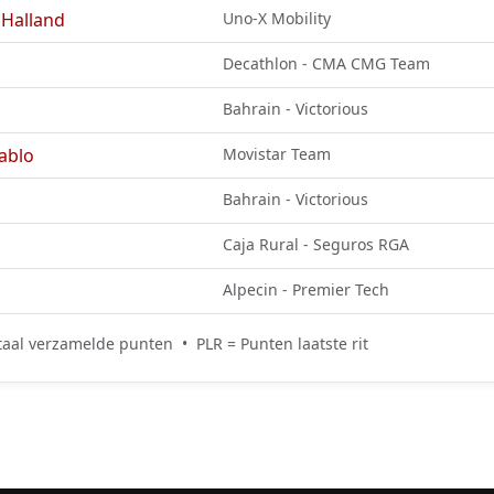
Halland
Uno-X Mobility
Decathlon - CMA CMG Team
Bahrain - Victorious
ablo
Movistar Team
Bahrain - Victorious
Caja Rural - Seguros RGA
Alpecin - Premier Tech
aal verzamelde punten • PLR = Punten laatste rit