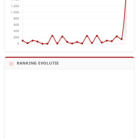
RANKING EVOLUTIE