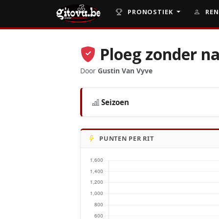
PRONOSTIEK
REN
Ploeg zonder 
Door
Gustin Van Vyve
Seizoen
PUNTEN PER RIT