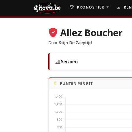
PRONOSTIEK
REN
Allez Boucher
Door
Stijn De Zaeytijd
Seizoen
PUNTEN PER RIT