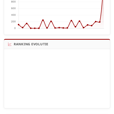
RANKING EVOLUTIE