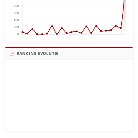
RANKING EVOLUTIE