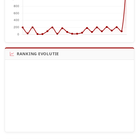
RANKING EVOLUTIE