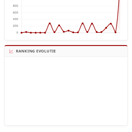
RANKING EVOLUTIE