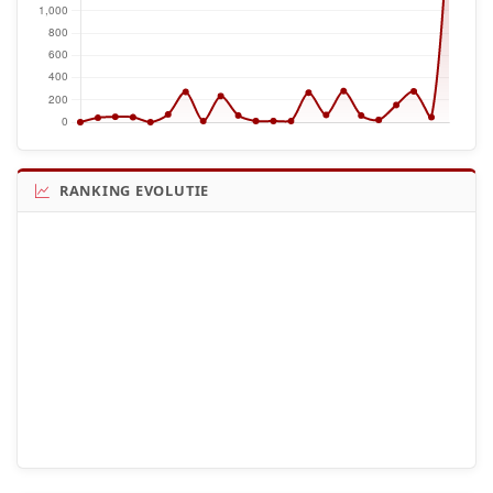
RANKING EVOLUTIE