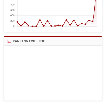
RANKING EVOLUTIE