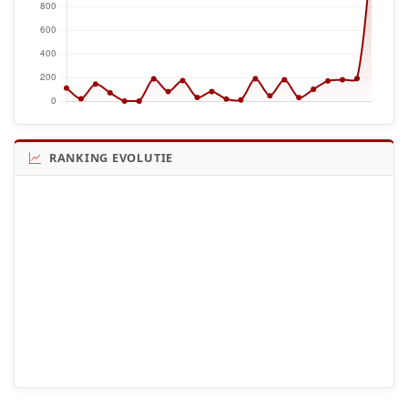
RANKING EVOLUTIE