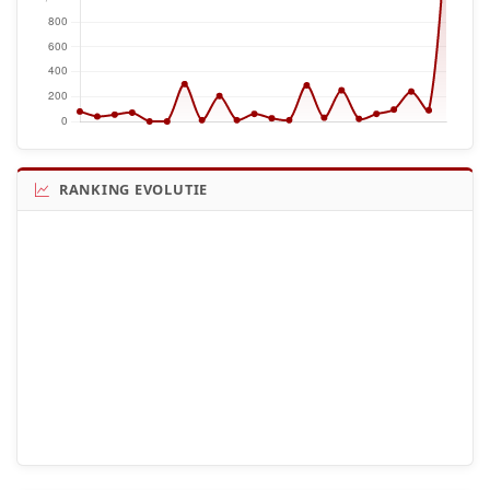
RANKING EVOLUTIE