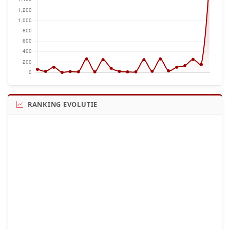
RANKING EVOLUTIE