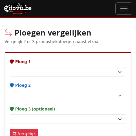
Ploegen vergelijken
Vergelijk 2 of 3 pronostiekploegen naast elkaar
Ploeg 1
Ploeg 2
Ploeg 3 (optioneel)
Vergelijk