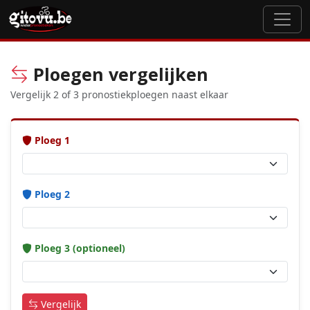
Ploegen vergelijken
Vergelijk 2 of 3 pronostiekploegen naast elkaar
Ploeg 1
Ploeg 2
Ploeg 3 (optioneel)
Vergelijk