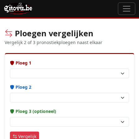
Ploegen vergelijken
Vergelijk 2 of 3 pronostiekploegen naast elkaar
Ploeg 1
Ploeg 2
Ploeg 3 (optioneel)
Vergelijk